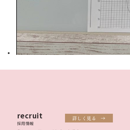
recruit
詳しく見る
採用情報