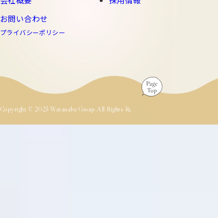
お問い合わせ
プライバシーポリシー
Copyright © 2025 Watanabe Group.All Rights Reserved.