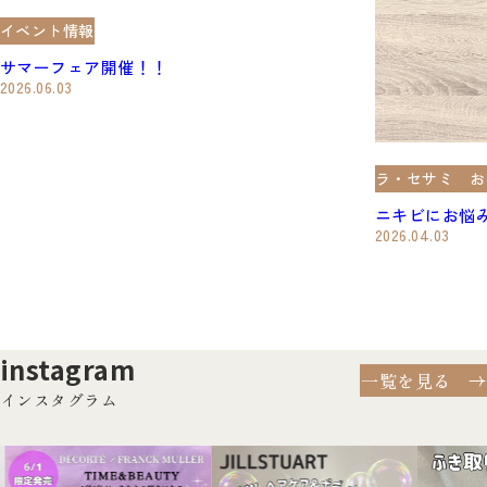
イベント情報
サマーフェア開催！！
2026.06.03
ラ・セサミ お
ニキビに​お悩
2026.04.03
instagram
一覧を見る
インスタグラム