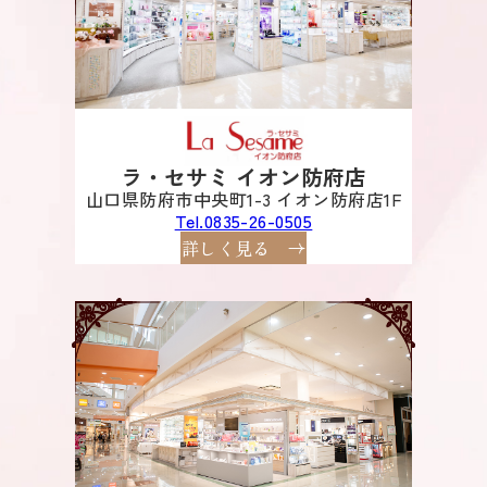
ラ・セサミ イオン防府店
山口県防府市中央町1-3 イオン防府店1F
Tel.0835-26-0505
詳しく見る