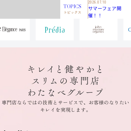
2026.07.10
TOPICS
サマーフェア開
トピックス
催！！
専門店ならではの技術とサービスで、お客様のなりたい
キレイを実現します。