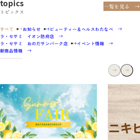
topics
一覧を見る
トピックス
すべて
お知らせ
ビューティー＆ヘルスわたなべ
ラ・セサミ イオン防府店
ラ・セサミ おのだサンパーク店
イベント情報
新商品情報