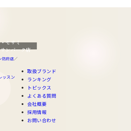
ラ・セサミ
だサンパーク店
ン防府店
取扱ブランド
レッスン
ランキング
トピックス
よくある質問
会社概要
採用情報
お問い合わせ