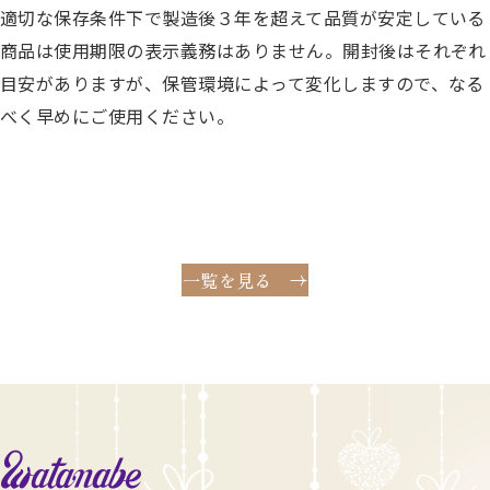
適切な保存条件下で製造後３年を超えて品質が安定している
商品は使用期限の表示義務はありません。
開封後はそれぞれ
目安がありますが、保管環境によって変化しますので、なる
べく早めにご使用ください。
一覧を見る
watanabe