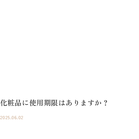
化粧品に​使用期限は​ありますか？
2025.06.02