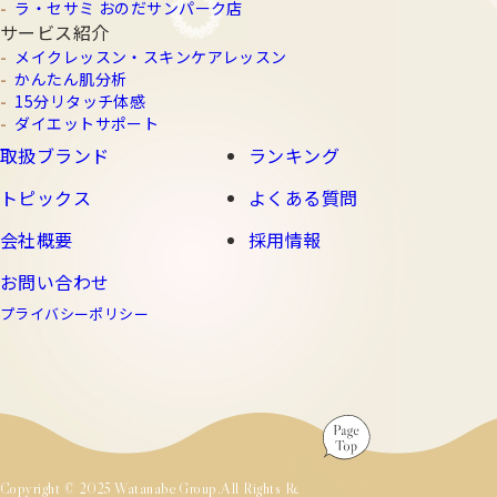
ラ・セサミ おのだサンパーク店
サービス紹介
メイクレッスン・スキンケアレッスン
かんたん肌分析
15分リタッチ体感
ダイエットサポート
取扱ブランド
ランキング
トピックス
よくある質問
会社概要
採用情報
お問い合わせ
プライバシーポリシー
Copyright © 2025 Watanabe Group.All Rights Reserved.