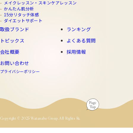
メイクレッスン・スキンケアレッスン
かんたん肌分析
15分リタッチ体感
ダイエットサポート
取扱ブランド
ランキング
トピックス
よくある質問
会社概要
採用情報
お問い合わせ
プライバシーポリシー
Copyright © 2025 Watanabe Group.All Rights Reserved.