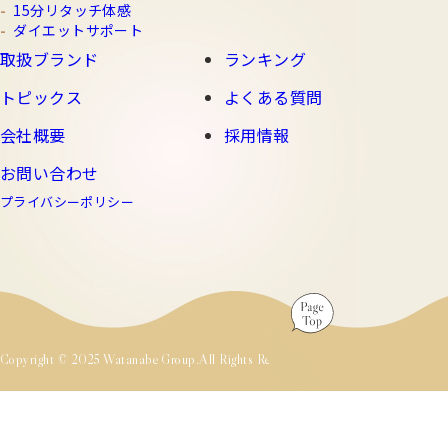
15分リタッチ体感
ダイエットサポート
取扱ブランド
ランキング
トピックス
よくある質問
会社概要
採用情報
お問い合わせ
プライバシーポリシー
Copyright © 2025 Watanabe Group.All Rights Reserved.