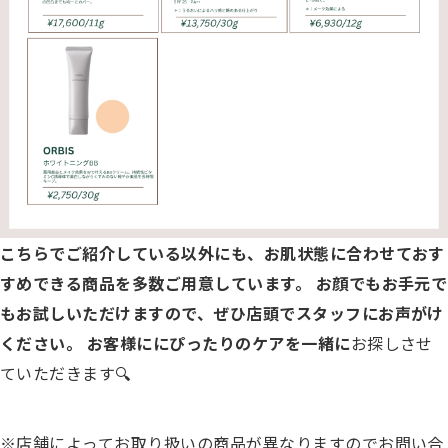
こちらでご紹介している以外にも、お肌状態に合わせておす
すめできる商品を多数ご用意しています。
お顔でもお手元で
もお試しいただけますので、ぜひ店頭でスタッフにお声がけ
ください。
お客様ににぴったりのケアを一緒に
お探しさせ
ていただきます🔍
※店舗によってお取り扱いの商品が異なりますのでお問い合