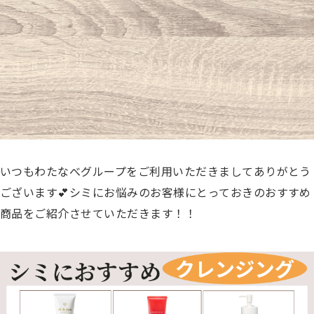
いつもわたなべグループをご利用いただきましてありがとう
ございます💕
シミにお悩みのお客様にとっておきのおすすめ
商品をご紹介させていただきます！！