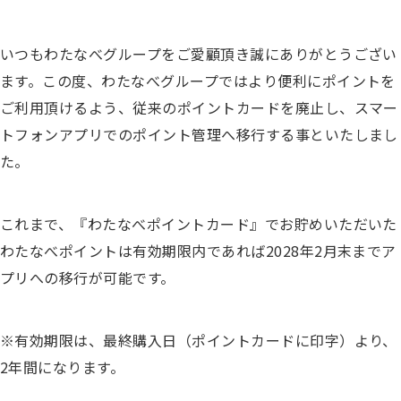
いつもわたなべグループをご愛顧頂き誠にありがとうござい
ます。
この度、わたなべグループではより便利にポイントを
ご利用頂けるよう、従来のポイントカードを廃止し、スマー
トフォンアプリでのポイント管理へ移行する事といたしまし
た。
これまで、『わたなべポイントカード』でお貯めいただいた
わたなべポイントは有効期限内であれば2028年2月末までア
プリへの移行が可能です。
※有効期限は、最終購入日（ポイントカードに印字）より、
2年間になります。