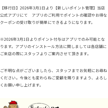
【移行日】2026年3月1日より
【新しいポイント管理】当店
公式アプリにて
アプリのご利用でポイントの確認やお得な
クーポンの受け取りが簡単にできるようになります。
※2026年3月1日よりポイント付与はアプリでのみ可能とな
ります。
アプリのインストール方法に関しましては各店舗に
ご来店の際にスタッフよりご案内させて頂きます。
ご不明な点がございましたら、スタッフまでお気軽にお尋ね
ください。
今後とも変わらねご愛顧を賜りますよう、よろし
くお願い申し上げます。